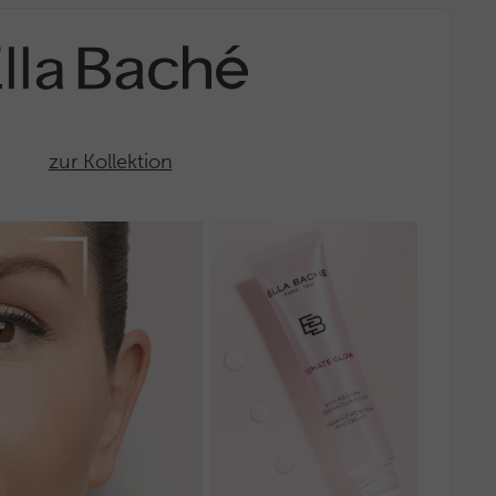
zur Kollektion