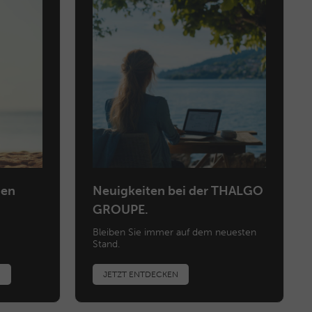
gen
Neuigkeiten bei der THALGO
GROUPE.
Bleiben Sie immer auf dem neuesten
Stand.
N
JETZT ENTDECKEN