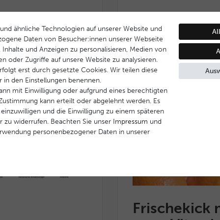
und ähnliche Technologien auf unserer Website und
Al
zogene Daten von Besucher:innen unserer Webseite
B. Inhalte und Anzeigen zu personalisieren, Medien von
A
en oder Zugriffe auf unsere Website zu analysieren.
folgt erst durch gesetzte Cookies. Wir teilen diese
Ausw
ir in den Einstellungen benennen.
ann mit Einwilligung oder aufgrund eines berechtigten
e Zustimmung kann erteilt oder abgelehnt werden. Es
 einzuwilligen und die Einwilligung zu einem späteren
r zu widerrufen. Beachten Sie unser
Impressum
und
erwendung personenbezogener Daten in unserer
Frischekick 