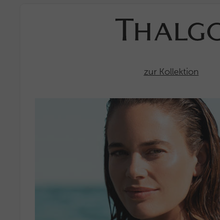
zur Kollektion