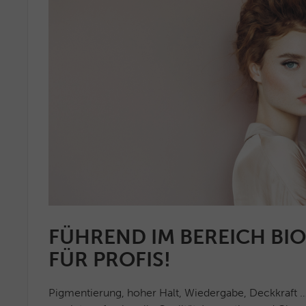
FÜHREND IM BEREICH BI
FÜR PROFIS!
Pigmentierung, hoher Halt, Wiedergabe, Deckkra